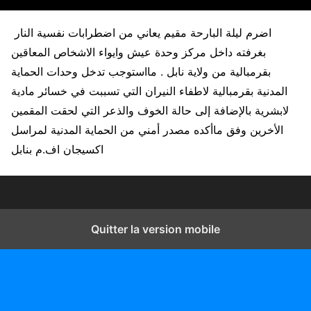
اضرم ليلة البارحة مقيم يعاني من اضطرابات نفسية النار
بغرفته داخل مركز وحدة عيش وايواء الاشخاص المعاقين
بقرمبالية من ولاية نابل . مااستوجب تدخل وحدات الحماية
المدنية بقرمبالية لاطفاء النيران التي تسببت في خسائر مادية
لابشرية بالإضافة إلى حالة الخوف والذعر التي لحقت المقمين
الأخرين وفق ماأكده مصدر أمني من الحماية المدنية لمراسل
اكسيجان اف.م بنابل
Quitter la version mobile