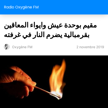
Radio Oxygène FM
مقيم بوحدة عيش وايواء المعاقين
بقرمبالية يضرم النار في غرفته
2 novembre 2019
Oxygène FM