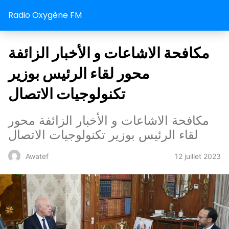
Radio Oxygène FM
مكافحة الاشاعات و الأخبار الزائفة
محور لقاء الرئيس بوزير
تكنولوجيات الاتصال
مكافحة الاشاعات و الأخبار الزائفة محور
لقاء الرئيس بوزير تكنولوجيات الاتصال
12 juillet 2023
Awatef