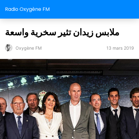
Radio Oxygène FM
ملابس زيدان تثير سخرية واسعة
13 mars 2019
Oxygène FM