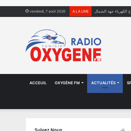
ال يعيشون في الشوارع
vendredi, 7 août 2026
A LA UNE
ACCEUIL
OXYGÈNE FM
ACTUALITÉS
S
Suivez Nous