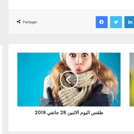
Facebook
Twitter
Partager
طقس اليوم الاثنين 28 جانفي 2019