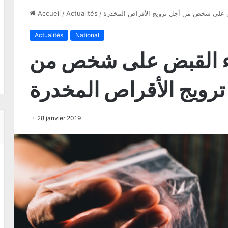
بض على شخص من أجل ترويج الأقراص المخدرة
/
Actualités
/
Accueil
Actualités
National
قاء القبض على شخص من
ترويج الأقراص المخدرة
28 janvier 2019