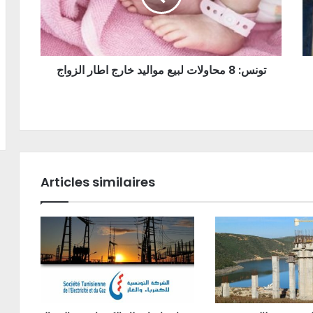
تونس: 8 محاولات لبيع مواليد خارج اطار الزواج
Articles similaires