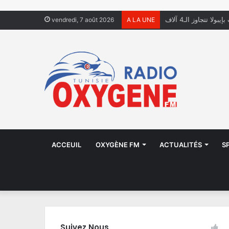
ولا تتجاوز الـ4 آلاف
vendredi, 7 août 2026
A LA UNE
ACCEUIL
OXYGÈNE FM
ACTUALITÉS
S
Suivez Nous