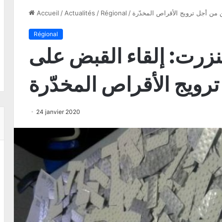
 من أجل ترويج الأقراص المخدّرة
/
Régional
/
Actualités
/
Accueil
Régional
نزرت: إلقاء القبض على
ويج الأقراص المخدّرة
24 janvier 2020