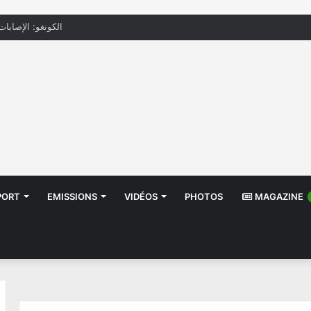
الكونغو: الإصابات بإيب
PORT
EMISSIONS
VIDÉOS
PHOTOS
MAGAZINE