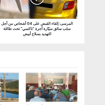
المرسى: إلقاء القبض على 04 أشخاص من أجل
سلب سائق سيّارة أجرة "تاكسي" تحت طائلة
التهديد بسلاح أبيض