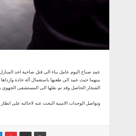
بينهما حيث عمد الى طعنها باستعمال آلة حادة وارداها 
الشجار الحاصل وقد تم نقلها الى المستشفى الجهوي ب
وتواصل الوحدات الامنية البحث عنه لاحالته على انظار 
Linkedin
Pinterest
Partager par email
Imprimer