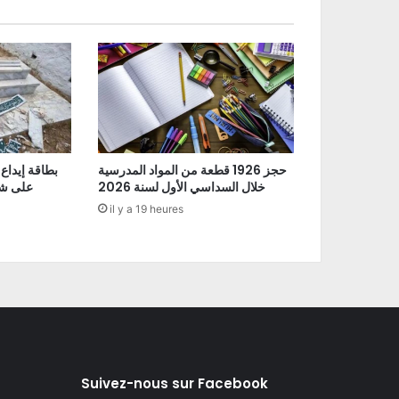
حجز 1926 قطعة من المواد المدرسية
بطاقة إيداع
خلال السداسي الأول لسنة 2026
على شو
il y a 19 heures
Suivez-nous sur Facebook