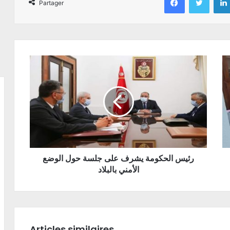
Partager
رئيس الحكومة يشرف على جلسة حول الوضع
الأمني بالبلاد
Articles similaires