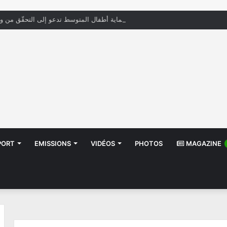
منظمة حماية أطفال المتوسط تدعو إلى التحقّق من و
PORT
EMISSIONS
VIDÉOS
PHOTOS
MAGAZINE