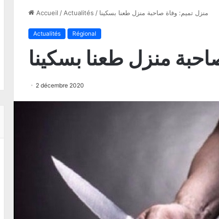
منزل تميم: وفاة صاحبة منزل طعنا بسكينا
/
Actualités
/
Accueil
Actualités
Régional
احبة منزل طعنا بسكينا
2 décembre 2020