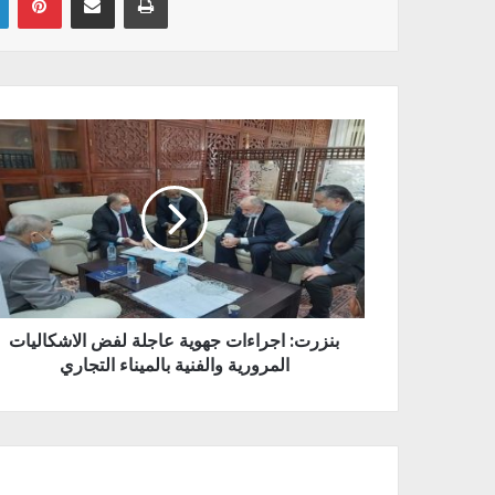
بنزرت: اجراءات جهوية عاجلة لفض الاشكاليات
المرورية والفنية بالميناء التجاري