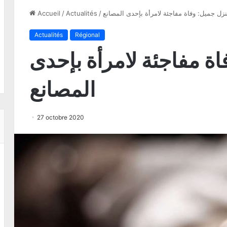
زل جميل: وفاة مفاجئة لامرأة بإحدى المصانع
/
Actualités
/
Accueil
Actualités
Régional
ة مفاجئة لامرأة بإحدى
المصانع
27 octobre 2020