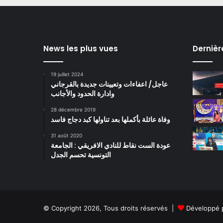
News les plus vues
Dernièr
19 juillet 2024
عاجل/ اعفاءات وتعيينات جديدة بالقرجاني
وادارة الحدود والأجانب
28 décembre 2019
وفاة عائلة بأكملها بعد تناولها كبد دجاج فاسد
31 août 2020
عودة الست نقاط للنادي الافريقي : الجامعة
التونسية تحسم الجدل
© Copyright 2026, Tous droits réservés |
Développé