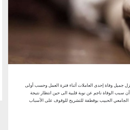
ل جميل وفاة إحدى العاملات أثناء فترة العمل وحسب أولى
 سبب الوفاة ناجم عن نوبة قلبية الى حين انتظار نتيجة
ى الجامعي الحبيب بوقطفة للتشريح للوقوف على الأسباب