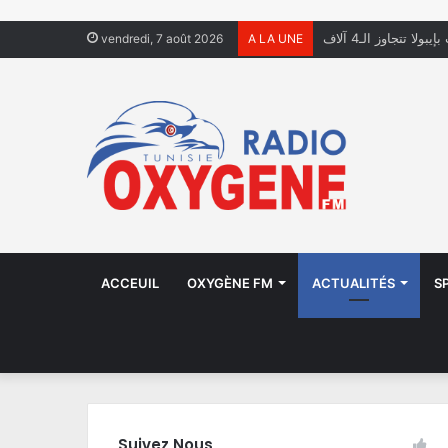
ولا تتجاوز الـ4 آلاف
vendredi, 7 août 2026
A LA UNE
ACCEUIL
OXYGÈNE FM
ACTUALITÉS
S
Suivez Nous