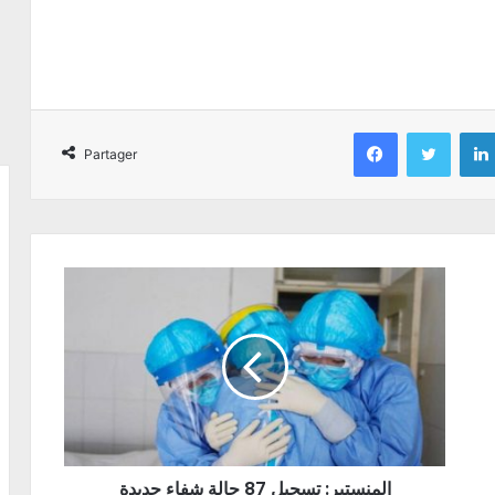
Facebook
Twitter
Partager
المنستير: تسجيل 87 حالة شفاء جديدة