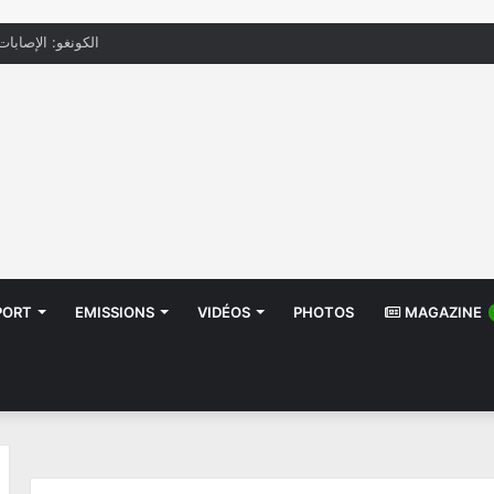
الكونغو: الإصابات بإيب
PORT
EMISSIONS
VIDÉOS
PHOTOS
MAGAZINE