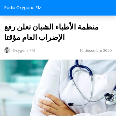
Radio Oxygène FM
منظمة الأطباء الشبان تعلن رفع
الإضراب العام مؤقتا
10 décembre 2020
Oxygène FM