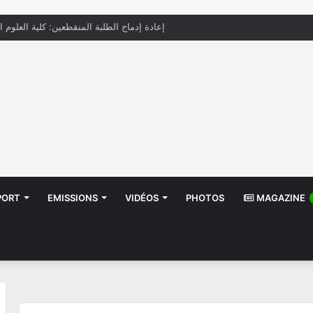
إعادة إدماج الطلبة المنقطعين: كلية العلوم ا
PORT
EMISSIONS
VIDÉOS
PHOTOS
MAGAZINE