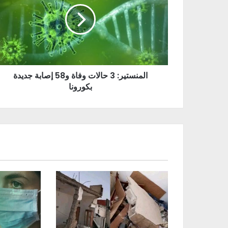
المنستير: 3 حالات وفاة و58 إصابة جديدة
بكورونا