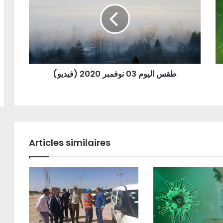
(طقس اليوم 03 نوفمبر 2020 (فيديو
Articles similaires