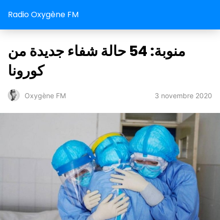
Radio Oxygène FM
منوبة: 54 حالة شفاء جديدة من
كورونا
3 novembre 2020
Oxygène FM