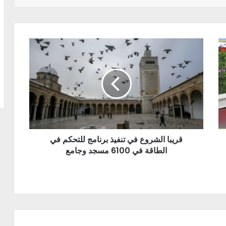
قريبا الشروع في تنفيذ برنامج للتحكم في
الطاقة في 6100 مسجد وجامع