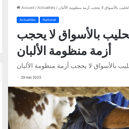
ر الحليب بالأسواق لا يحجب أزمة منظومة الألبان
/
Actualités
/
Accueil
Actualités
National
الحليب بالأسواق لا يحجب
أزمة منظومة الألبان
لحليب بالأسواق لا يحجب أزمة منظومة الألبان
29 mai 2023