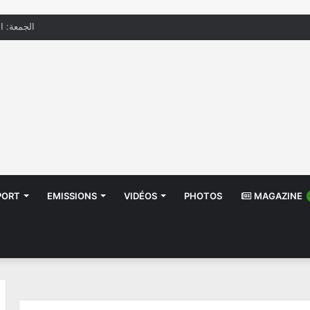
الجمعة: الحرار
PORT
EMISSIONS
VIDÉOS
PHOTOS
MAGAZINE