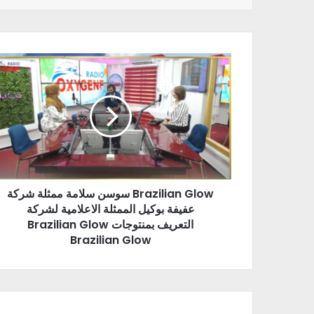
سوسن سلامة ممثلة شركة Brazilian Glow
عفيفة بوكيل الممثلة الاعلامية لشركة
Brazilian Glow التعريف بمنتوجات
Brazilian Glow