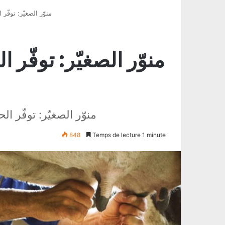
منوّر الصغيّر: توفّ
منوّر الصغيّر: توفّر 
منوّر الصغيّر: توفّر ا
848
Temps de lecture 1 minute