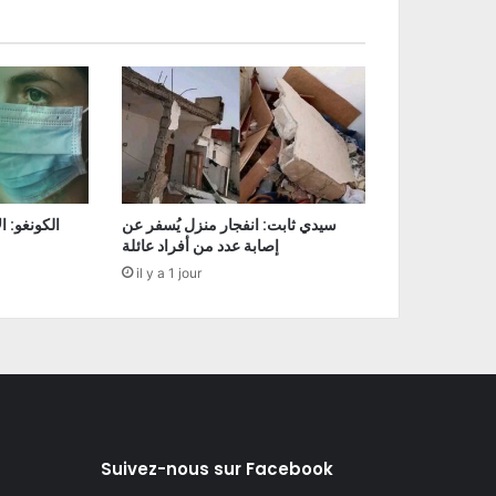
سيدي ثابت: انفجار منزل يُسفر عن
إصابة عدد من أفراد عائلة
il y a 1 jour
Suivez-nous sur Facebook