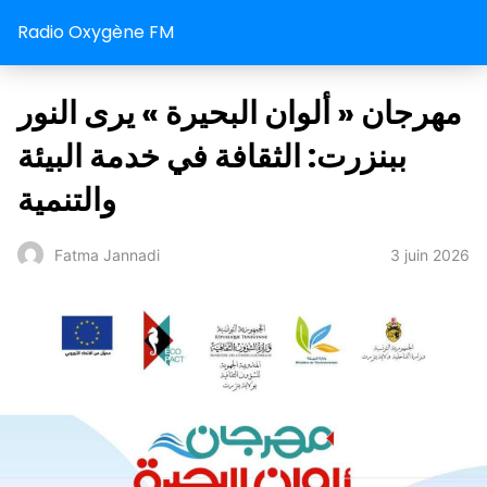
Radio Oxygène FM
مهرجان « ألوان البحيرة » يرى النور
ببنزرت: الثقافة في خدمة البيئة
والتنمية
3 juin 2026
Fatma Jannadi