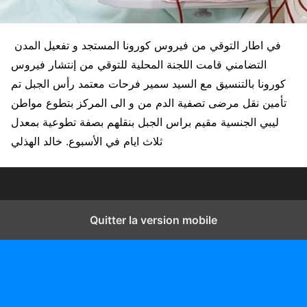
في اطار التوقي من فيروس كورونا المستجد و تفعيل المدن
التضامني قامت اللجنة المحلية للتوقي من إنتشار فيروس
كورونا بالتنسيق مع السيد سمير فرحات معتمد رأس الجبل تم
تأمين نقل مرضى تصفية الدم من و الى المركز بتطوع مواطن
ليبي الجنسية مقيم براس الجبل بنقلهم بصفة تطوعية بمعدل
ثلاث ايام في الأسبوع. خالد الهذلي
Quitter la version mobile