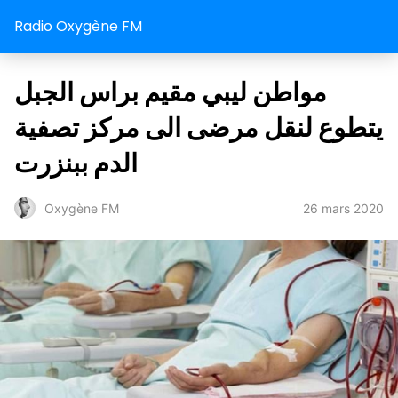
Radio Oxygène FM
مواطن ليبي مقيم براس الجبل
يتطوع لنقل مرضى الى مركز تصفية
الدم ببنزرت
26 mars 2020
Oxygène FM