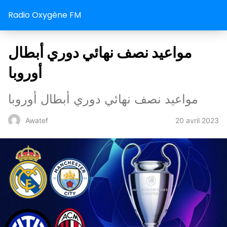
Radio Oxygène FM
مواعيد نصف نهائي دوري أبطال
أوروبا
مواعيد نصف نهائي دوري أبطال أوروبا
20 avril 2023
Awatef