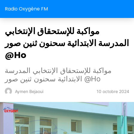
Radio Oxygène FM
مواكبة للإستحقاق الإنتخابي
المدرسة الابتدائية سحنون ثنين صور
@Ho
مواكبة للإستحقاق الإنتخابي المدرسة
الابتدائية سحنون ثنين صور @Ho
10 octobre 2024
Aymen Bejaoui