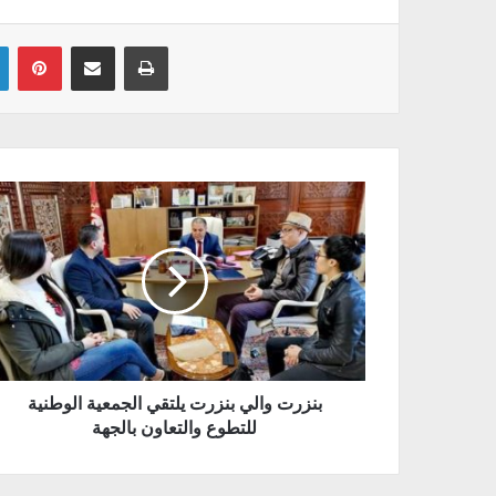
Linkedin
Pinterest
Partager par email
Imprimer
بنزرت والي بنزرت يلتقي الجمعية الوطنية
للتطوع والتعاون بالجهة