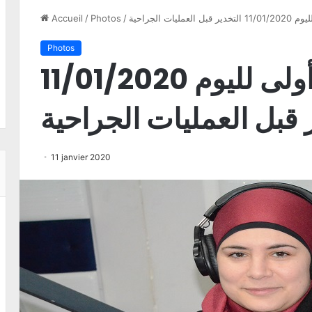
يات الجراحية
/
Photos
/
Accueil
Photos
موضوع صحتك أولى لليوم 11/01/2020
 قبل العمليات الجراحية
11 janvier 2020