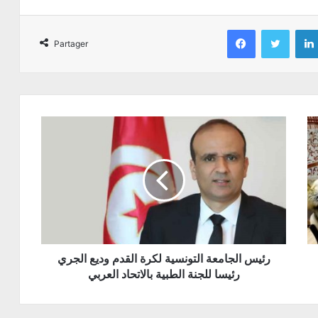
Facebook
Twitter
Partager
رئيس الجامعة التونسية لكرة القدم وديع الجري
رئيسا للجنة الطبية بالاتحاد العربي