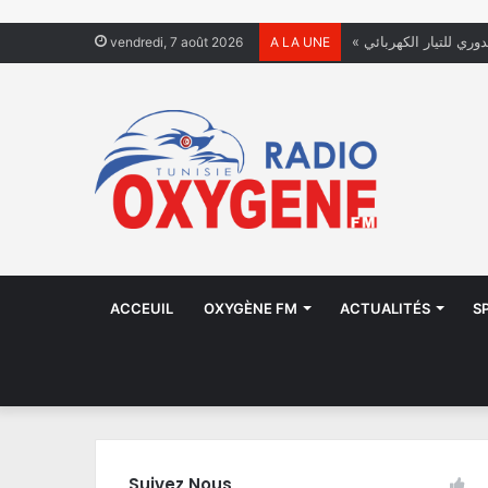
دوري للتيار الكهربائي
vendredi, 7 août 2026
A LA UNE
ACCEUIL
OXYGÈNE FM
ACTUALITÉS
S
Suivez Nous