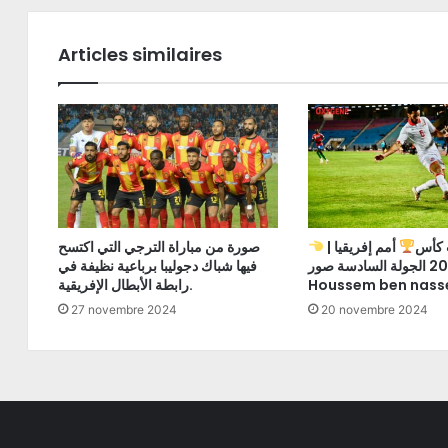
Articles similaires
ت كأس
أمم إفريقيا
صورة من مباراة الترجي التي اكتسح
2025 الجولة السادسة صور
فيها شباك دجوليبا برباعية نظيفة في
Houssem ben nass
رابطة الأبطال الإفريقية.
27 novembre 2024
20 novembre 2024