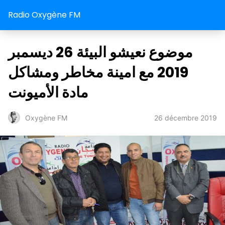
Radio Oxygène FM
موضوع نعيشو البيئة 26 ديسمبر
2019 مع امينة مخاطر ومشاكل
مادة الأميونت
26 décembre 2019
Oxygène FM