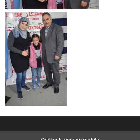
Quitter la version mobile