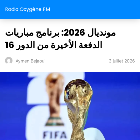
Radio Oxygène FM
مونديال 2026: برنامج مباريات
الدفعة الأخيرة من الدور 16
3 juillet 2026
Aymen Bejaoui