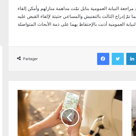
راجعة النيابة العمومية بنابل تمّت مداهمة منازلهم وأمكن إلقاء
Facebook
Twitter
Partager