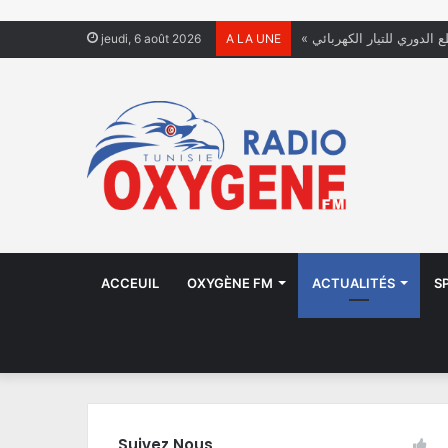
ع الدوري للتيار الكهربائي
jeudi, 6 août 2026
A LA UNE
ACCEUIL
OXYGÈNE FM
ACTUALITÉS
S
Suivez Nous