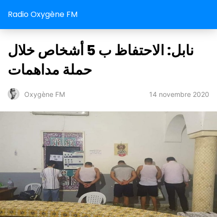
Radio Oxygène FM
نابل: الاحتفاظ ب 5 أشخاص خلال
حملة مداهمات
14 novembre 2020
Oxygène FM