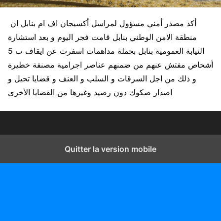
أكد مصدر أمني مسؤول لمراسل أكسيجان اف ام بنابل ان
منطقة الامن الوطني بنابل قامت فجر اليوم و بعد استشارة
النيابة العمومية بنابل بحملة مداهمات اسفرت عن ايقاف ب 5
أشخاص مفتش عنهم من ضمنهم عناصر اجرامية مصنفة خطيرة
و ذلك من اجل السرقات و السلب و العنف و قضايا تحيل و
اصدار صكوك دون رصيد وغيرها من القضايا الأخرى
Quitter la version mobile