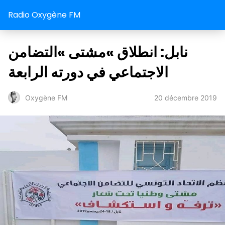
Radio Oxygène FM
نابل: انطلاق »مشتى »التضامن
الاجتماعي في دورته الرابعة
20 décembre 2019
Oxygène FM