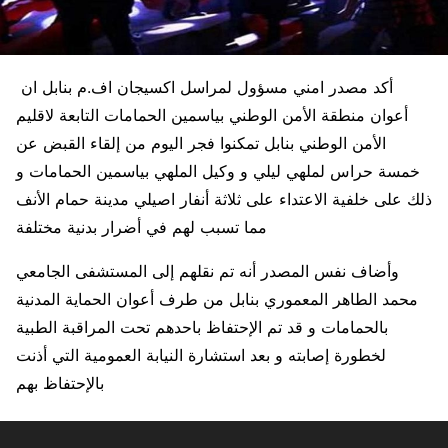
أكد مصدر امني مسؤول لمراسل اكسيجان اف.م بنابل ان
أعوان منطقة الأمن الوطني بياسمين الحمامات التابعة لاقليم
الأمن الوطني بنابل تمكنوا فجر اليوم من إلقاء القبض عن
خمسة حراس لملهي ليلي و وكيل الملهي بياسمين الحمامات و
ذلك على خلفية الاعتداء على ثلاثة أنفار اصيلي مدينة حمام الأنف
مما تسبب لهم في أضرار بدنية مختلفة
وأضاف نفس المصدر أنه تم نقلهم إلى المستشفى الجامعي
محمد الطاهر المعموري بنابل من طرف أعوان الحماية المدنية
بالحمامات و قد تم الإحتفاظ باحدهم تحت المراقبة الطبية
لخطورة إصابته و بعد استشارة النيابة العمومية التي أذنت
بالإحتفاظ بهم