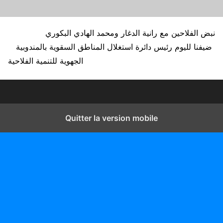
نبض الفلاحين مع رانية الدغار ومحمد الهادي البكوري
ضيفنا لليوم رئيس دائرة استغلال المناطق السقوية بالمندوبية
الجهوية للتنمية الفلاحية
Quitter la version mobile