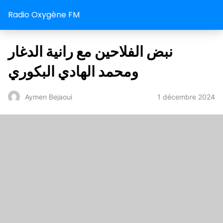
Radio Oxygène FM
نبض الفلاحين مع رانية الدغار
ومحمد الهادي البكوري
1 décembre 2024
Aymen Bejaoui