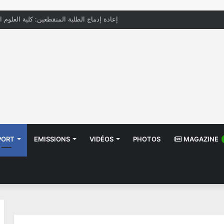
إعادة إدماج الطلبة المنقطعين: كلية العلوم ا
PORT
EMISSIONS
VIDÉOS
PHOTOS
MAGAZINE