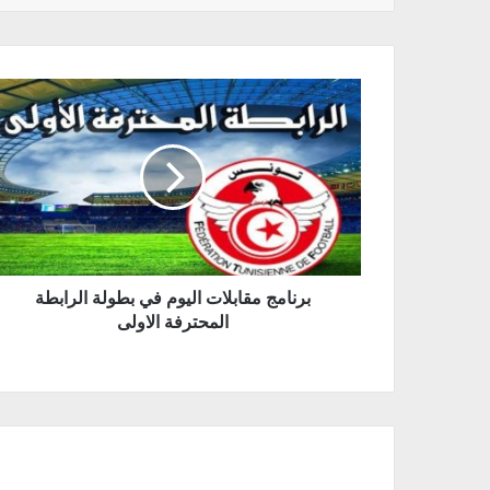
برنامج مقابلات اليوم في بطولة الرابطة
المحترفة الاولى