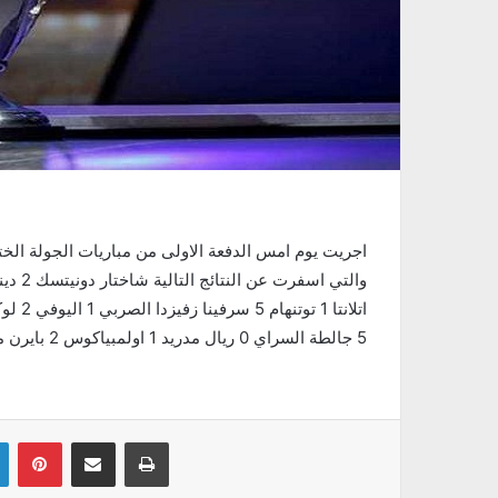
5 جالطة السراي 0 ريال مدريد 1 اولمبياكوس 2 بايرن ميونخ 3
Linkedin
Pinterest
Partager par email
Imprimer