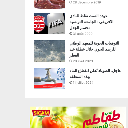
28 décembre 2019
عودة الست نقاط للنادي
الافريقي : الجامعة التونسية
تحسم الجدل
31 août 2020
التوقعات الجوية للمعهد الوطني
للرصد الجوي خلال عطلة عيد
الفطر
20 avril 2023
عاجل: الصوناد تُعلن انقطاع الماء
بهذه المنطقة
11 juillet 2024