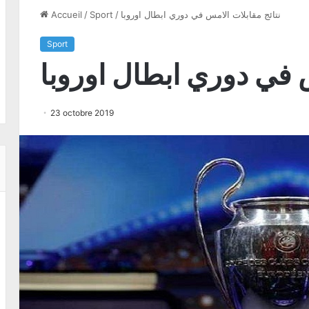
نتائج مقابلات الامس في دوري ابطال اوروبا
/
Sport
/
Accueil
Sport
س في دوري ابطال اوروبا
23 octobre 2019