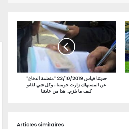
"حديثنا قياس 23/10/2019 "منظمة الدفاع
عن المستهلك زارت حومتنا.. وكل شي لقاتو
كيف ما يلزم.. هذا من عادتنا
Articles similaires