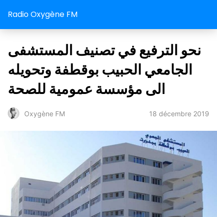
Radio Oxygène FM
نحو الترفيع في تصنيف المستشفى
الجامعي الحبيب بوقطفة وتحويله
الى مؤسسة عمومية للصحة
18 décembre 2019
Oxygène FM