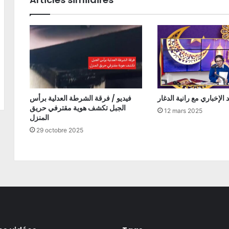
فيديو / فرقة الشرطة العدلية برأس
الجبل تكشف هوية مقترفي حريق
12 mars 2025
المنزل
29 octobre 2025