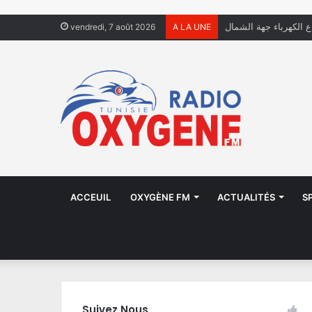
ال يعيشون في الشوارع
vendredi, 7 août 2026
A LA UNE
ACCEUIL
OXYGÈNE FM
ACTUALITÉS
S
Suivez Nous