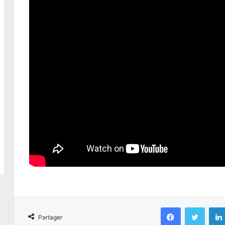
Facebook
Twitter
Partager