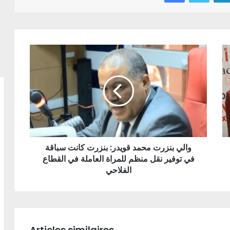
والي بنزرت محمد قويدر: بنزرت كانت سباقة
في توفير نقل منظم للمراة العاملة في القطاع
الفلاحي
Articles similaires