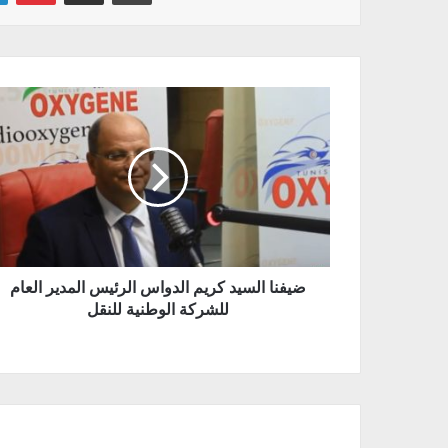
ضيفنا السيد كريم الدواس الرئيس المدير العام
للشركة الوطنية للنقل