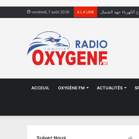
ال يعيشون في الشوارع
vendredi, 7 août 2026
A LA UNE
ACCEUIL
OXYGÈNE FM
ACTUALITÉS
S
Suivez Nous