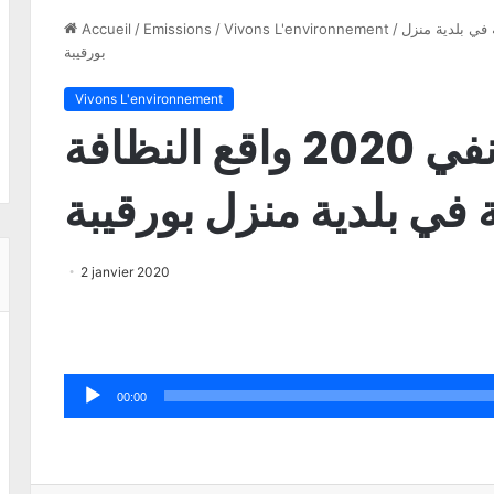
اية بالبيئة في بلدية منزل
/
Vivons L'environnement
/
Emissions
/
Accueil
بورقيبة
Vivons L'environnement
نعيشو البيئة 02 جانفي 2020 واقع النظافة
ئة في بلدية منزل بورقيبة
2 janvier 2020
Lecteur
00:00
audio