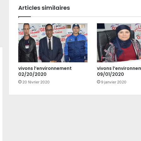
Articles similaires
vivons l’environnement
vivons l’environne
02/20/2020
09/01/2020
20 février 2020
9 janvier 2020