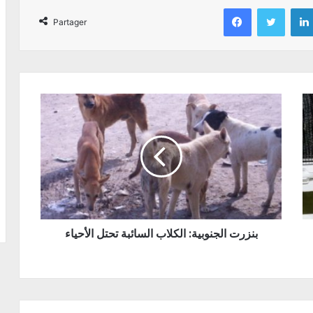
Facebook
Twitter
Partager
بنزرت الجنوبية: الكلاب السائبة تحتل الأحياء