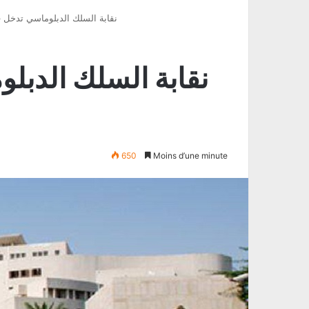
نقابة السلك الدبلوماسي تدخل ف
نقابة السلك الدبل
650
Moins d’une minute