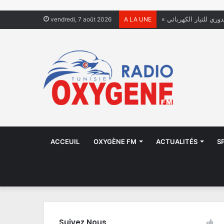
دوري للتيار الكهربائي
vendredi, 7 août 2026
A LA UNE
ACCEUIL
OXYGÈNE FM
ACTUALITÉS
S
Suivez Nous