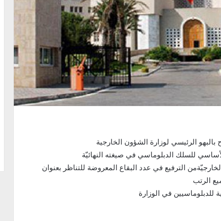
بالبهو الرئيسي لوزارة الشؤون الخارجية
أساسي للسلك الدبلوماسي في صيغته النهائيّة
خارجيّةمن الترفيع في عدد البقاع المعروضة للتناظر بعنوان
 للدبلوماسيين في الوزارة