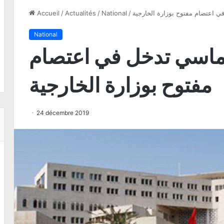
ي اعتصام مفتوح بوزارة الخارجية
/
National
/
Actualités
/
Accueil
National
وماسي تدخل في اعتصام
مفتوح بوزارة الخارجية
24 décembre 2019