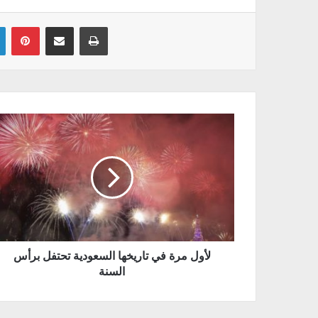
Linkedin
Pinterest
Partager par email
Imprimer
لأول مرة في تاريخها السعودية تحتفل برأس
السنة