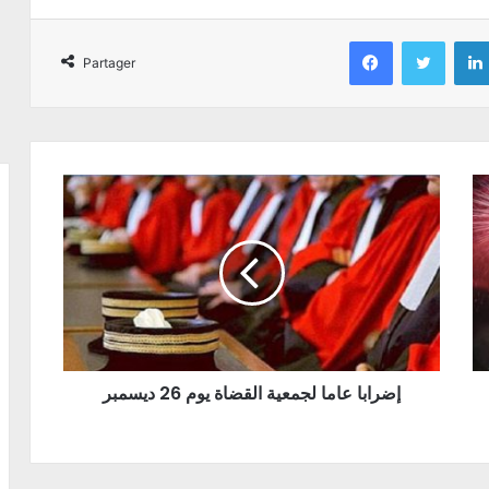
Facebook
Twitter
Partager
إضرابا عاما لجمعية القضاة يوم 26 ديسمبر