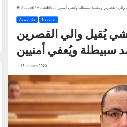
والي القصرين ومعتمد سبيطلة ويُعفي أمنيين
/
Actualités
/
Accueil
Actualités
National
ي يُقيل والي القصرين
 سبيطلة ويُعفي أمنيين
13 octobre 2020