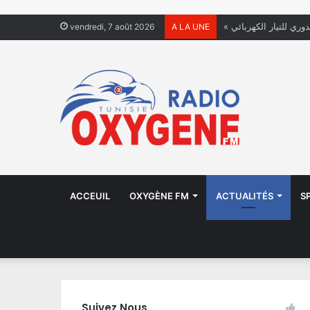
دوري للتيار الكهربائي
vendredi, 7 août 2026
A LA UNE
ACCEUIL
OXYGÈNE FM
ACTUALITÉS
S
Suivez Nous