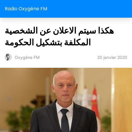
Radio Oxygène FM
هكذا سيتم الاعلان عن الشخصية
المكلفة بتشكيل الحكومة
20 janvier 2020
Oxygène FM