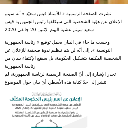
نشرت الصفحة الرسمية « للأستاذ قيس سعيّد » أنه سيتم
الإعلان عن هوّية الشخصية التي سيكلفها رئيس الجمهورية قيس
سعيد سيتم عشية اليوم الإثنين 20 جانفي 2020
وحسب ما جاء في البيان يحمل توقيع « رئاسة الجمهورية
التونسية »، إلى أنّه لن يتم تنظيم ندوة صحفية للإعلان عن
الشخصية المكلفة بتشكيل الحكومة، بل سيقع الإكتفاء ببيان من
رئاسة الجمهورية
تجدر الإشارة إلى أنّ الصفحة الرسمية لرئاسة الجمهورية، لم
تنشر إلى حدّ كتابة هذه الأسطر، أيّ بيان حول الموضوع