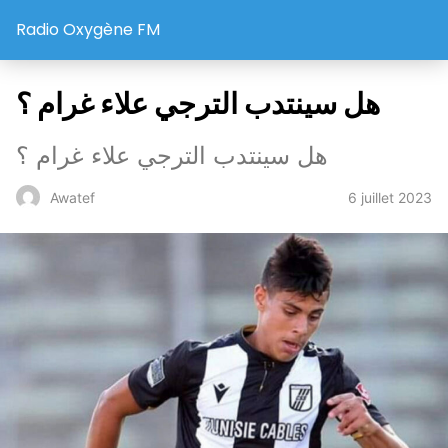
Radio Oxygène FM
هل سينتدب الترجي علاء غرام ؟
هل سينتدب الترجي علاء غرام ؟
6 juillet 2023
Awatef