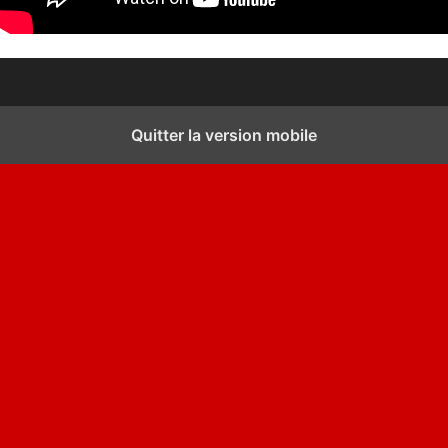
Quitter la version mobile