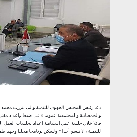
للتنمية ، لا تنسو أحدا » ولسكن برنامجا محليا وجهيا 