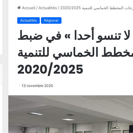
المخطط الخماسي للتنمية 2020/2025
/
Actualités
/
Accueil
Actualités
Régional
لا تنسو أحدا » في ضبط
خطط الخماسي للتنمية
2020/2025
13 novembre 2020