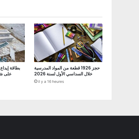
حجز 1926 قطعة من المواد المدرسية
بطاقة إيداع
خلال السداسي الأول لسنة 2026
على شو
il y a 16 heures