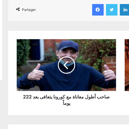
Facebook
Twitter
Partager
صاحب أطول معاناة مع كورونا يتعافى بعد 222
يوماً