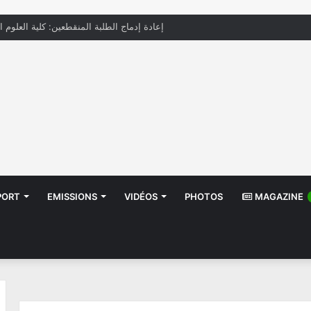
إعادة إدماج الطلبة المنقطعين: كلية العلوم ا
PORT
EMISSIONS
VIDÉOS
PHOTOS
MAGAZINE