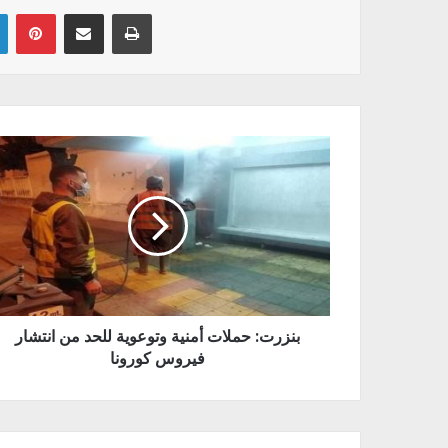
Linkedin
Pinterest
Partager par email
Imprimer
بنزرت: حملات أمنية وتوعوية للحد من انتشار
فيروس كورونا