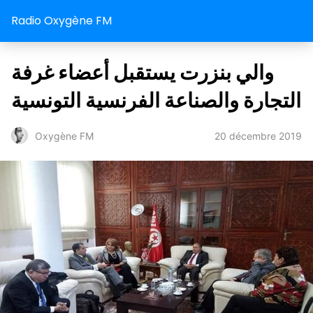
Radio Oxygène FM
والي بنزرت يستقبل أعضاء غرفة
التجارة والصناعة الفرنسية التونسية
20 décembre 2019
Oxygène FM