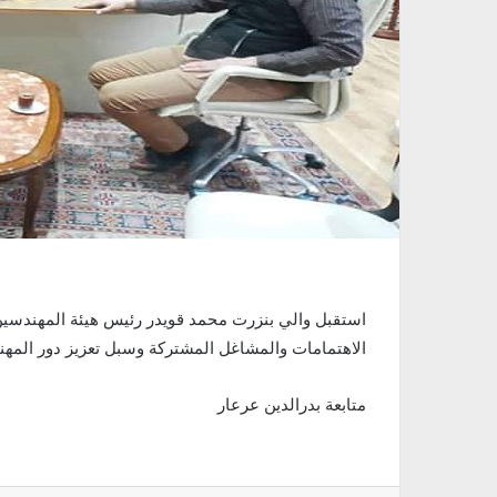
استقبل والي بنزرت محمد قويدر رئيس هيئة المهندسين ال
الاهتمامات والمشاغل المشتركة وسبل تعزيز دور المهن
متابعة بدرالدين عرعار