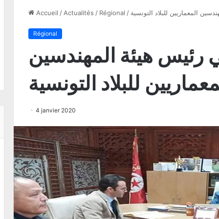
دسين المعماريين للبلاد التونسية
/
Régional
/
Actualités
/
Accueil
Régional
ي رئيس هيئة المهندسين
معماريين للبلاد التونسية
4 janvier 2020