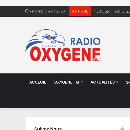
دوري للتيار الكهربائي
vendredi, 7 août 2026
A LA UNE
ACCEUIL
OXYGÈNE FM
ACTUALITÉS
S
Suivez Nous