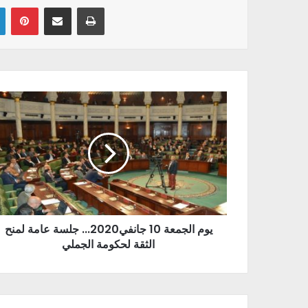
Linkedin
Pinterest
Partager par email
Imprimer
يوم الجمعة 10 جانفي2020... جلسة عامة لمنح
الثقة لحكومة الجملي