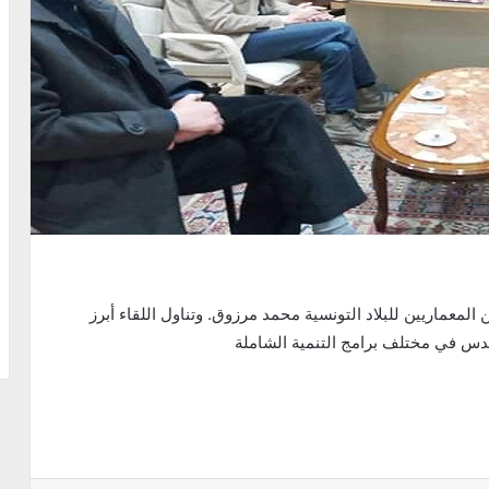
معماريين للبلاد التونسية محمد مرزوق. وتناول اللقاء أبرز
دس في مختلف برامج التنمية الشاملة