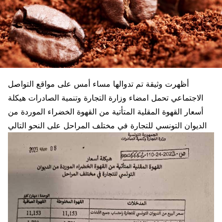
أظهرت وثيقة تم تدوالها مساء أمس على مواقع التواصل
الاجتماعي تحمل امضاء وزارة التجارة وتنمية الصادرات هيكلة
أسعار القهوة المقلية المتأتية من القهوة الخضراء الموردة من
الديوان التونسي للتجارة في مختلف المراحل على النحو التالي