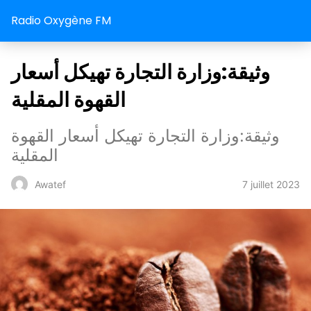
Radio Oxygène FM
وثيقة:وزارة التجارة تهيكل أسعار
القهوة المقلية
وثيقة:وزارة التجارة تهيكل أسعار القهوة
المقلية
7 juillet 2023
Awatef