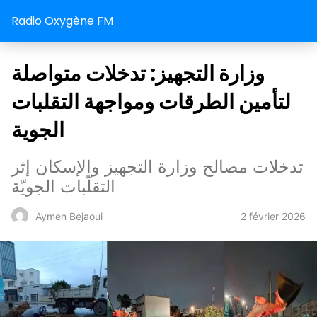
Radio Oxygène FM
وزارة التجهيز: تدخلات متواصلة
لتأمين الطرقات ومواجهة التقلبات
الجوية
تدخلات مصالح وزارة التجهيز والإسكان إثر
التقلّبات الجويّة
2 février 2026
Aymen Bejaoui