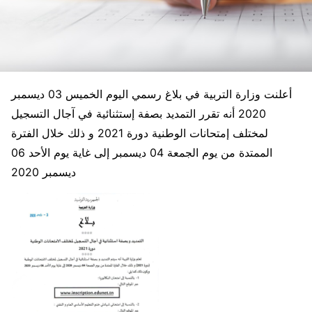
أعلنت وزارة التربية في بلاغ رسمي اليوم الخميس 03 ديسمبر
2020 أنه تقرر التمديد بصفة إستثنائية في آجال التسجيل
لمختلف إمتحانات الوطنية دورة 2021 و ذلك خلال الفترة
الممتدة من يوم الجمعة 04 ديسمبر إلى غاية يوم الأحد 06
ديسمبر 2020