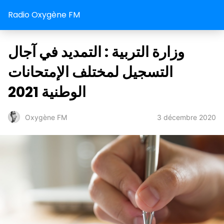
Radio Oxygène FM
وزارة التربية : التمديد في آجال
التسجيل لمختلف الإمتحانات
الوطنية 2021
3 décembre 2020
Oxygène FM