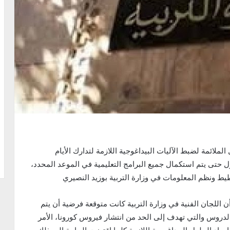
لملائمة لضبط الآليات البيداغوجية اللازمة لتدارك الأيام
 حتى يتم استكمال جميع البرامج التعليمية في الموعد المحدد،
خطيط ونظم المعلومات في وزارة التربية بوزيد النصيري
أن اللجان الفنية في وزارة التربية كانت متوقعة فرضية أن يتم
 الدروس والتي تهدف إلى الحد من انتشار فيروس كورونا، الأمر