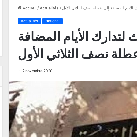
ك الأيام المضافة إلى عطلة نصف الثلاثي الأول
/
Actualités
/
Accueil
Actualités
National
ث لتدارك الأيام المضافة
طلة نصف الثلاثي الأول
2 novembre 2020