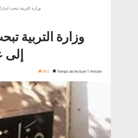
وزارة التربية تبحث لتدار
وزارة التربية تبح
إلى ع
801
Temps de lecture 1 minute