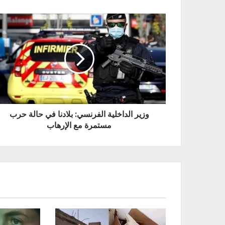
وزير الداخلية الفرنسي: بلادنا في حالة حرب
مستمرة مع الإرهاب