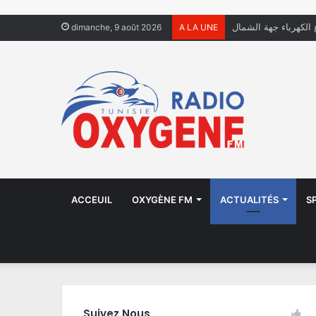
ل يعيشون في الشوارع
dimanche, 9 août 2026
A LA UNE
ACCEUIL
OXYGÈNE FM
ACTUALITÉS
S
Suivez Nous