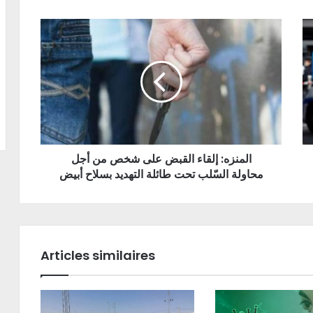
المنزه: إلقاء القبض على شخص من أجل
محاولة السّلب تحت طائلة التهديد بسلاح أبيض
Articles similaires