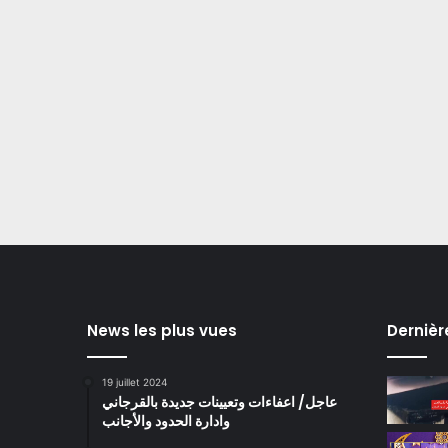
News les plus vues
Dernièr
19 juillet 2024
عاجل/ اعفاءات وتعيينات جديدة بالقرجاني
وادارة الحدود والأجانب