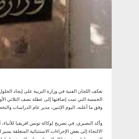
تعكف اللجان الفنية في وزارة التربية على إيجاد الحلول ا
الخمسة التي تمت إضافتها إلى عطلة نصف الثلاثي الأول
وفق ما أعلنه، اليوم الإثنين، مدير عام الدراسات والت
وأكد النصيري، في تصريح لوكالة تونس افريقيا للأنباء، 
الالتجاء إلى بعض الإجراءات الاستثنائية المتعلقة بسير