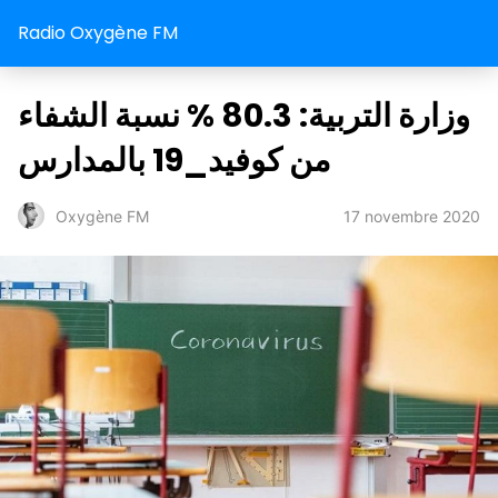
Radio Oxygène FM
وزارة التربية: 80.3 % نسبة الشفاء
من كوفيد_19 بالمدارس
17 novembre 2020
Oxygène FM