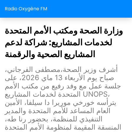
Radio Oxygène FM
وزارة الصحة ومكتب الأمم المتحدة
لخدمات المشاريع: شراكة لدعم
المشاريع الصحية والرقمنة
أشرف وزير الصحة،مصطفى الفرجاني،
صباح يوم الأربعاء 13 ماي 2026، على
جلسة عمل مع وفد رفيع من مكتب الأمم
المتحدة لخدمات المشاريع UNOPS،
يترأسه خورخي موريرا دا سيلفا، الأمين
العام المساعد للأمم المتحدة والمدير
التنفيذي للمنظمة، بحضور رنا طه،
المنسقة المقيمة لمنظومة الأمم المتحدة