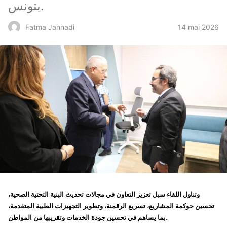
بتونس.
14 mai 2026
Fatma Jannadi
وتناول اللقاء سبل تعزيز التعاون في مجالات تحديث البنية التحتية الصحية،
تحسين حوكمة المشاريع، تسريع الرقمنة، وتطوير التجهيزات الطبية المتقدمة،
بما يساهم في تحسين جودة الخدمات وتقريبها من المواطن.