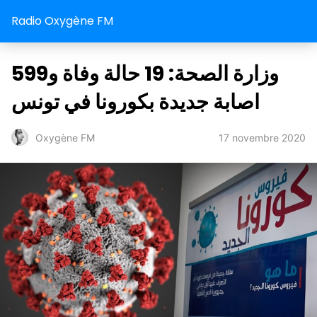
Radio Oxygène FM
وزارة الصحة: 19 حالة وفاة و599
اصابة جديدة بكورونا في تونس
17 novembre 2020
Oxygène FM