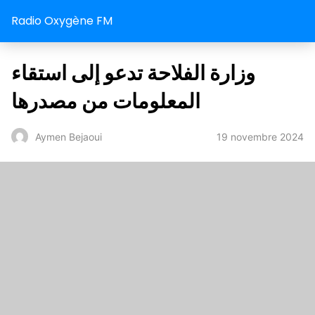
Radio Oxygène FM
وزارة الفلاحة تدعو إلى استقاء
المعلومات من مصدرها
19 novembre 2024
Aymen Bejaoui