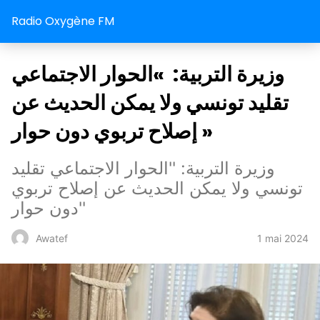
Radio Oxygène FM
وزيرة التربية: »الحوار الاجتماعي
تقليد تونسي ولا يمكن الحديث عن
إصلاح تربوي دون حوار »
وزيرة التربية: ''الحوار الاجتماعي تقليد
تونسي ولا يمكن الحديث عن إصلاح تربوي
دون حوار''
1 mai 2024
Awatef