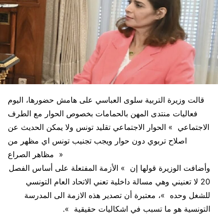
قالت وزيرة التربية سلوى العباسي على هامش حضورها، اليوم
فعاليات منتدى المهن بالحمامات بخصوص الحوار مع الطرف
الاجتماعي » الحوار الاجتماعي تقليد تونس ولا يمكن الحديث عن
اصلاح تربوي دون حوار ويجب تجنيب تونس اي مظهر من
مظاهر الصراع »
وأضافت الوزيرة قولها إن » الأزمة المفتعلة على أساس الفصل
20 لا تعنيني وهي مسالة داخلية تعني الاتحاد العام التونسي
للشغل وحده »، معتبرة أن تصدير هذه الازمة الى المدرسة
التونسية هو ما تسبب في اشكاليات حقيقية ».