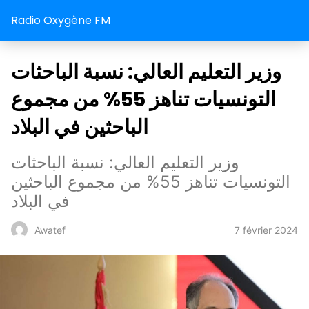
Radio Oxygène FM
وزير التعليم العالي: نسبة الباحثات
التونسيات تناهز 55% من مجموع
الباحثين في البلاد
وزير التعليم العالي: نسبة الباحثات
التونسيات تناهز 55% من مجموع الباحثين
في البلاد
7 février 2024
Awatef