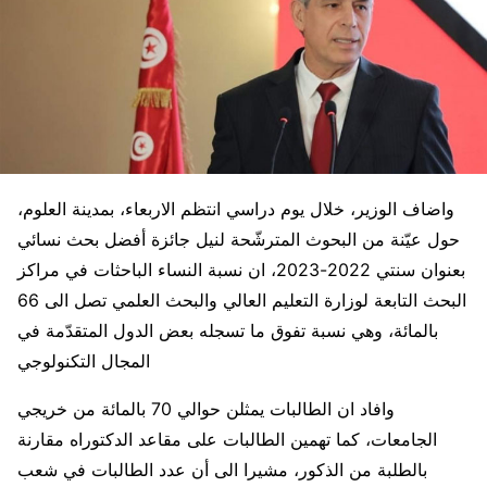
واضاف الوزير، خلال يوم دراسي انتظم الاربعاء، بمدينة العلوم،
حول عيّنة من البحوث المترشّحة لنيل جائزة أفضل بحث نسائي
بعنوان سنتي 2022-2023، ان نسبة النساء الباحثات في مراكز
البحث التابعة لوزارة التعليم العالي والبحث العلمي تصل الى 66
بالمائة، وهي نسبة تفوق ما تسجله بعض الدول المتقدّمة في
المجال التكنولوجي
وافاد ان الطالبات يمثلن حوالي 70 بالمائة من خريجي
الجامعات، كما تهمين الطالبات على مقاعد الدكتوراه مقارنة
بالطلبة من الذكور، مشيرا الى أن عدد الطالبات في شعب