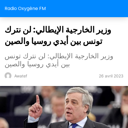
Radio Oxygène FM
وزير الخارجية الإيطالي: لن نترك
تونس بين أيدي روسيا والصين
وزير الخارجية الإيطالي: لن نترك تونس
بين أيدي روسيا والصين
26 avril 2023
Awatef