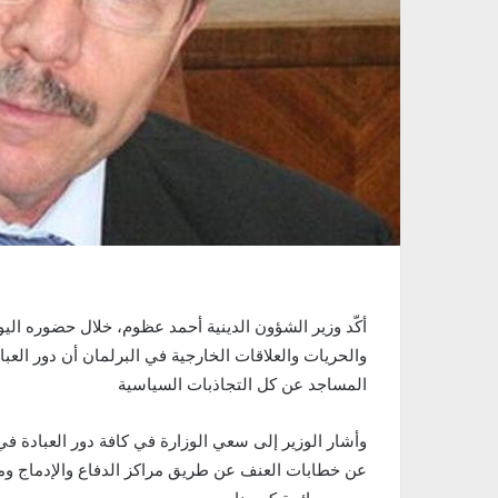
والحريات والعلاقات الخارجية في البرلمان أن دور العبا
المساجد عن كل التجاذبات السياسية
وأشار الوزير إلى سعي الوزارة في كافة دور العبادة في 
عن خطابات العنف عن طريق مراكز الدفاع والإدماج وم