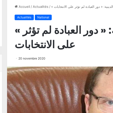
لدينية: « دور العبادة لم تؤثر على الانتخابات
/
Actualités
/
Accueil
Actualités
National
« وزير الشؤون الدينية: « دور العبادة لم تؤثر
على الانتخابات
20 novembre 2020