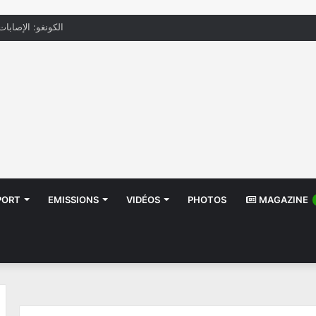
الكونغو: الإصابات بإيب
PORT
EMISSIONS
VIDÉOS
PHOTOS
MAGAZINE