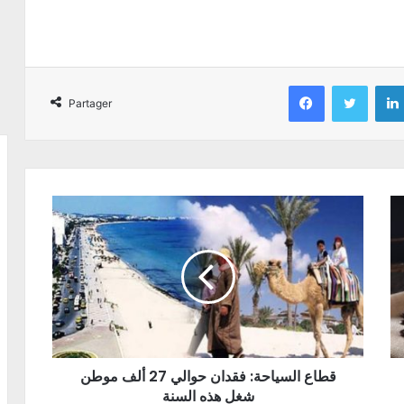
Facebook
Twitter
Partager
قطاع السياحة: فقدان حوالي 27 ألف موطن
شغل هذه السنة