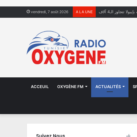
ولا تتجاوز الـ4 آلاف
vendredi, 7 août 2026
A LA UNE
ACCEUIL
OXYGÈNE FM
ACTUALITÉS
S
Suivez Nous