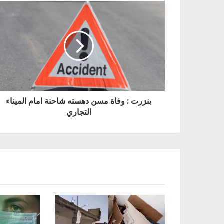
بنزرت : وفاة مسن دهسته شاحنة امام الميناء
التجاري