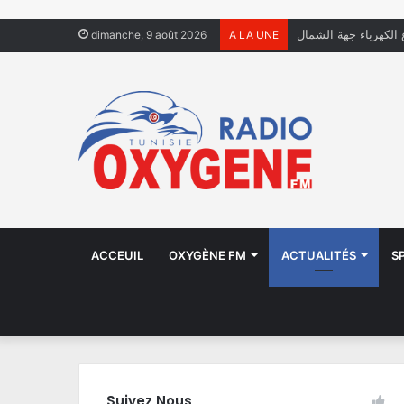
ل يعيشون في الشوارع
dimanche, 9 août 2026
A LA UNE
ACCEUIL
OXYGÈNE FM
ACTUALITÉS
S
Suivez Nous