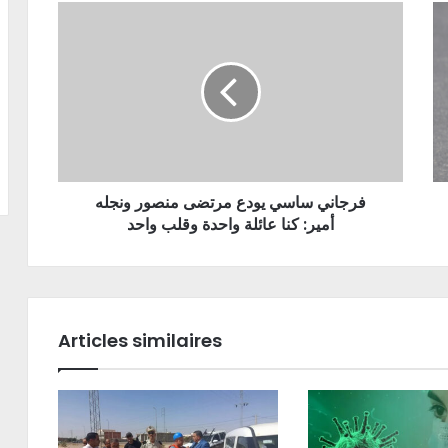
فرجاني ساسي يودع مرتضى منصور ونجله
أمير: كنا عائلة واحدة وقلب واحد
Articles similaires