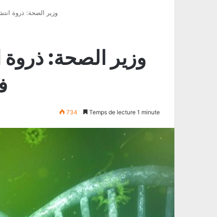
وزير الصحة: ذروة ان
وزير الصحة: ذروة 
ف
734
Temps de lecture 1 minute