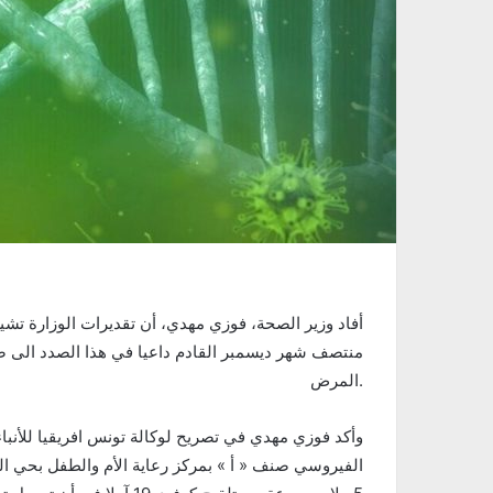
أفاد وزير الصحة، فوزي مهدي، أن تقديرات الوزارة تشي
منتصف شهر ديسمبر القادم داعيا في هذا الصدد الى ضر
المرض.
وأكد فوزي مهدي في تصريح لوكالة تونس افريقيا للأنبا