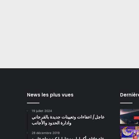
News les plus vues
Dernièr
19 juillet 2024
عاجل/ اعفاءات وتعيينات جديدة بالقرجاني
وادارة الحدود والأجانب
28 décembre 2019