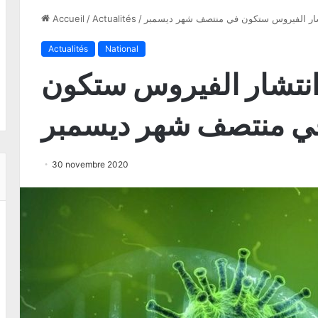
تشار الفيروس ستكون في منتصف شهر ديسمبر
/
Actualités
/
Accueil
Actualités
National
انتشار الفيروس ستكون
ي منتصف شهر ديسمبر
30 novembre 2020