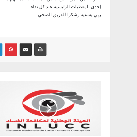
إحدى المعطيات الرئيسية عند كل نداء
ربي يشفيه وشكرا للفريق الصحي
Linkedin
Pinterest
Partager par email
Imprimer