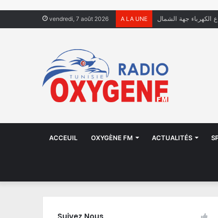
ال يعيشون في الشوارع
vendredi, 7 août 2026
A LA UNE
ACCEUIL
OXYGÈNE FM
ACTUALITÉS
S
Suivez Nous