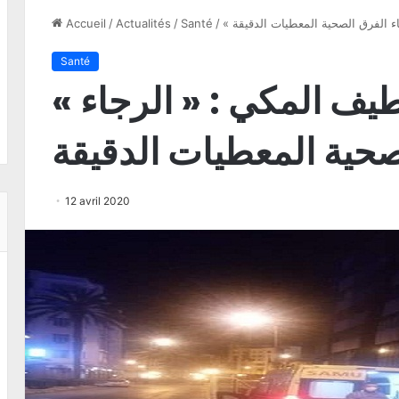
اء الفرق الصحية المعطيات الدقيقة
/
Santé
/
Actualités
/
Accueil
Santé
« وزير الصحة عبد اللطيف المكي : « الرجاء
صحية المعطيات الدقيقة
12 avril 2020