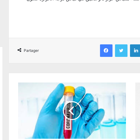
Facebook
Twitter
Partager